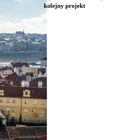
kolejny projekt