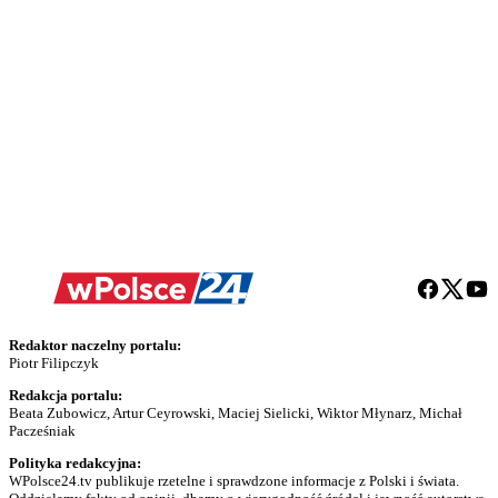
Redaktor naczelny portalu:
Piotr Filipczyk
Redakcja portalu:
Beata Zubowicz, Artur Ceyrowski, Maciej Sielicki, Wiktor Młynarz, Michał
Pacześniak
Polityka redakcyjna:
WPolsce24.tv publikuje rzetelne i sprawdzone informacje z Polski i świata.