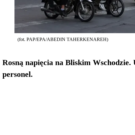
(fot. PAP/EPA/ABEDIN TAHERKENAREH)
Rosną napięcia na Bliskim Wschodzie.
personel.