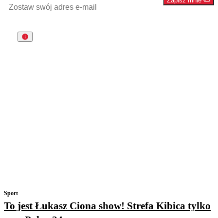
Zapisz mnie
Sport
To jest Łukasz Ciona show! Strefa Kibica tylko