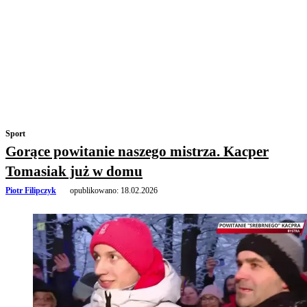
Sport
Gorące powitanie naszego mistrza. Kacper
Tomasiak już w domu
Piotr Filipczyk
opublikowano:
18.02.2026