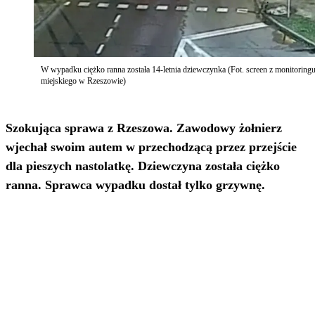
W wypadku ciężko ranna została 14-letnia dziewczynka (Fot. screen z monitoring
miejskiego w Rzeszowie)
Szokująca sprawa z Rzeszowa. Zawodowy żołnierz
wjechał swoim autem w przechodzącą przez przejście
dla pieszych nastolatkę. Dziewczyna została ciężko
ranna. Sprawca wypadku dostał tylko grzywnę.