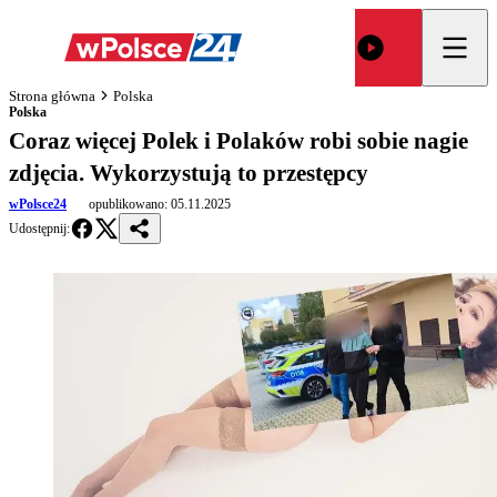
Strona główna
Polska
Polska
Coraz więcej Polek i Polaków robi sobie nagie
zdjęcia. Wykorzystują to przestępcy
wPolsce24
opublikowano:
05.11.2025
Udostępnij: