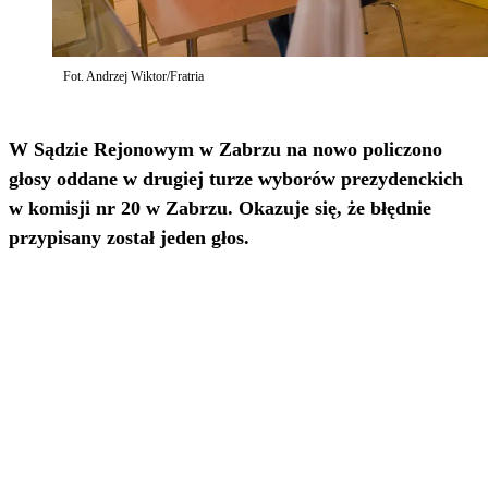
Fot. Andrzej Wiktor/Fratria
W Sądzie Rejonowym w Zabrzu na nowo policzono
głosy oddane w drugiej turze wyborów prezydenckich
w komisji nr 20 w Zabrzu. Okazuje się, że błędnie
przypisany został jeden głos.