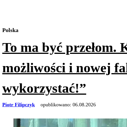
Polska
To ma być przełom. K
możliwości i nowej fa
wykorzystać!”
Piotr Filipczyk
opublikowano:
06.08.2026