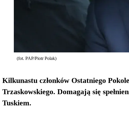
(fot. PAP/Piotr Polak)
Kilkunastu członków Ostatniego Pokole
Trzaskowskiego. Domagają się spełnie
Tuskiem.