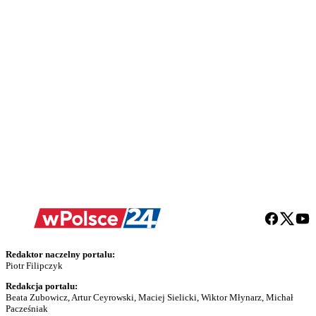
Redaktor naczelny portalu:
Piotr Filipczyk
Redakcja portalu:
Beata Zubowicz, Artur Ceyrowski, Maciej Sielicki, Wiktor Młynarz, Michał
Pacześniak