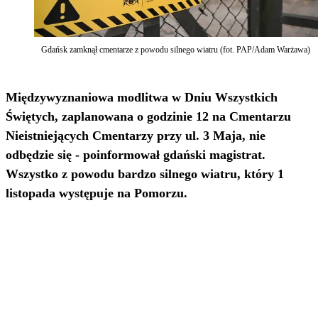
Gdańsk zamknął cmentarze z powodu silnego wiatru (fot. PAP/Adam Warżawa)
Międzywyznaniowa modlitwa w Dniu Wszystkich
Świętych, zaplanowana o godzinie 12 na Cmentarzu
Nieistniejących Cmentarzy przy ul. 3 Maja, nie
odbędzie się - poinformował gdański magistrat.
Wszystko z powodu bardzo silnego wiatru, który 1
listopada występuje na Pomorzu.