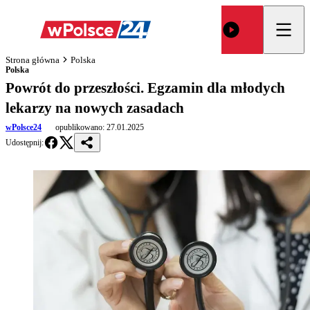
Strona główna
Polska
Polska
Powrót do przeszłości. Egzamin dla młodych
lekarzy na nowych zasadach
wPolsce24
opublikowano:
27.01.2025
Udostępnij: