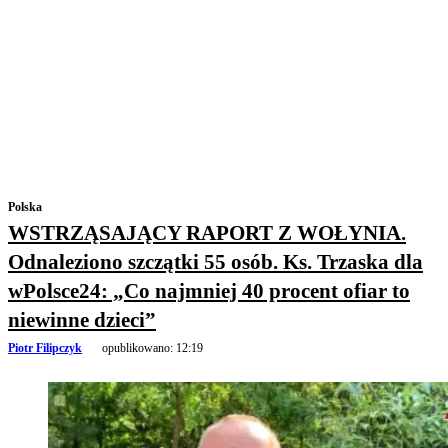
Polska
WSTRZĄSAJĄCY RAPORT Z WOŁYNIA.
Odnaleziono szczątki 55 osób. Ks. Trzaska dla
wPolsce24: „Co najmniej 40 procent ofiar to
niewinne dzieci”
Piotr Filipczyk
opublikowano:
12:19