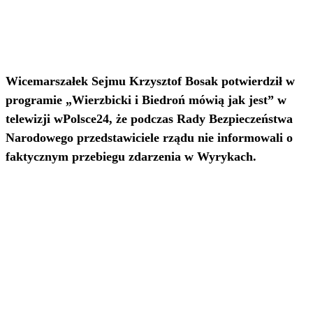
Wicemarszałek Sejmu Krzysztof Bosak potwierdził w
programie „Wierzbicki i Biedroń mówią jak jest” w
telewizji wPolsce24, że podczas Rady Bezpieczeństwa
Narodowego przedstawiciele rządu nie informowali o
faktycznym przebiegu zdarzenia w Wyrykach.