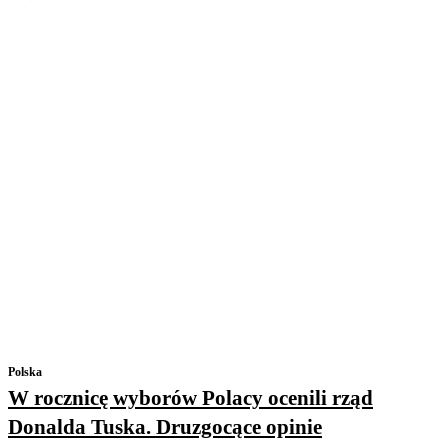
Polska
W rocznicę wyborów Polacy ocenili rząd
Donalda Tuska. Druzgocące opinie