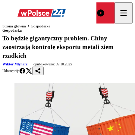
Strona główna
Gospodarka
Gospodarka
To będzie gigantyczny problem. Chiny
zaostrzają kontrolę eksportu metali ziem
rzadkich
Wiktor Młynarz
opublikowano:
09.10.2025
Udostępnij: