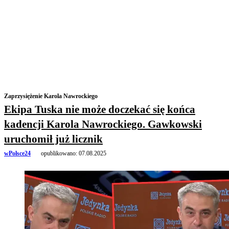
Zaprzysiężenie Karola Nawrockiego
Ekipa Tuska nie może doczekać się końca
kadencji Karola Nawrockiego. Gawkowski
uruchomił już licznik
wPolsce24
opublikowano:
07.08.2025