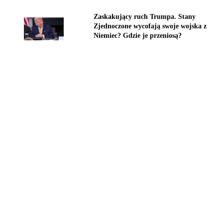
Zaskakujący ruch Trumpa. Stany
Zjednoczone wycofają swoje wojska z
Niemiec? Gdzie je przeniosą?