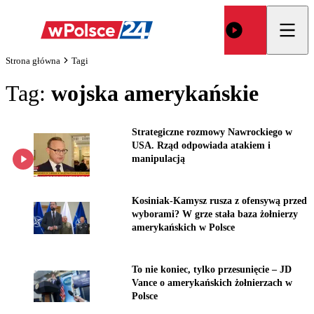
Strona główna
Tagi
Tag:
wojska amerykańskie
Strategiczne rozmowy Nawrockiego w
USA. Rząd odpowiada atakiem i
manipulacją
Kosiniak-Kamysz rusza z ofensywą przed
wyborami? W grze stała baza żołnierzy
amerykańskich w Polsce
To nie koniec, tylko przesunięcie – JD
Vance o amerykańskich żołnierzach w
Polsce