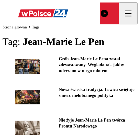
Strona główna
Tagi
Tag:
Jean-Marie Le Pen
Grób Jean-Marie Le Pena został
zdewastowany. Wygląda tak jakby
uderzano w niego młotem
Nowa świecka tradycja. Lewica świętuje
śmierć nielubianego polityka
Nie żyje Jean-Marie Le Pen twórca
Frontu Narodowego