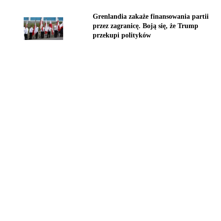
Grenlandia zakaże finansowania partii
przez zagranicę. Boją się, że Trump
przekupi polityków