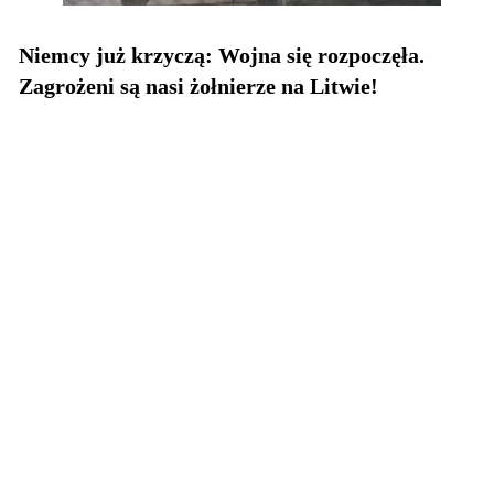
Niemcy już krzyczą: Wojna się rozpoczęła.
Zagrożeni są nasi żołnierze na Litwie!