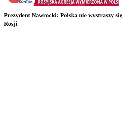
Prezydent Nawrocki: Polska nie wystraszy się
Rosji