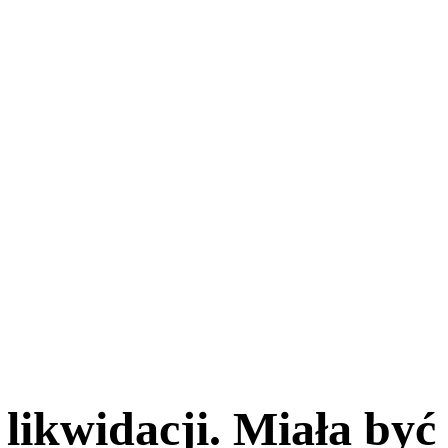
likwidacji. Miała być