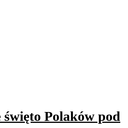
e święto Polaków pod