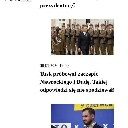
prezydenturę?
30.01.2026 17:50
Tusk próbował zaczepić
Nawrockiego i Dudę. Takiej
odpowiedzi się nie spodziewał!