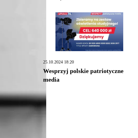
25.10.2024 18:20
Wesprzyj polskie patriotyczne
media