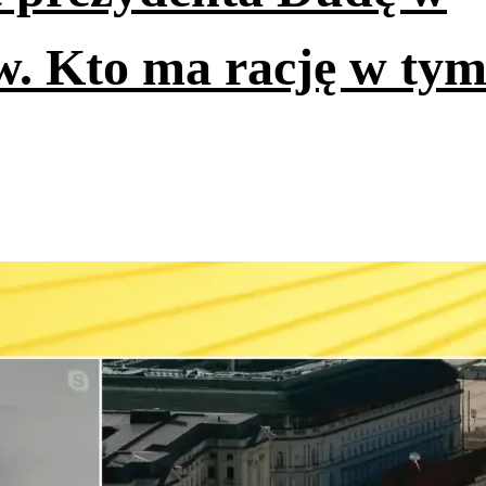
. Kto ma rację w ty