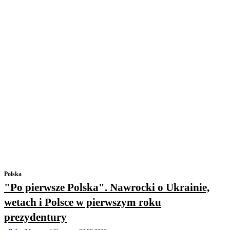
Polska
"Po pierwsze Polska". Nawrocki o Ukrainie,
wetach i Polsce w pierwszym roku
prezydentury