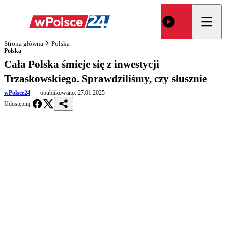
Strona główna
Polska
Polska
Cała Polska śmieje się z inwestycji
Trzaskowskiego. Sprawdziliśmy, czy słusznie
wPolsce24
opublikowano:
27.01.2025
Udostępnij: