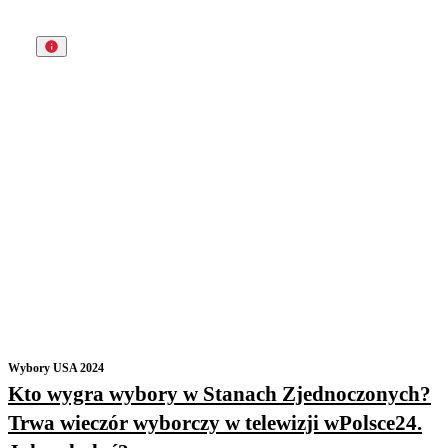
Wybory USA 2024
Kto wygra wybory w Stanach Zjednoczonych?
Trwa wieczór wyborczy w telewizji wPolsce24.