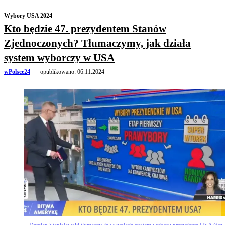
Wybory USA 2024
Kto będzie 47. prezydentem Stanów
Zjednoczonych? Tłumaczymy, jak działa
system wyborczy w USA
wPolsce24
opublikowano:
06.11.2024