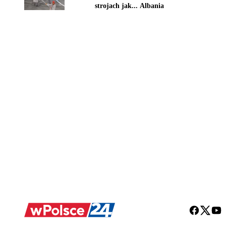
strojach jak... Albania