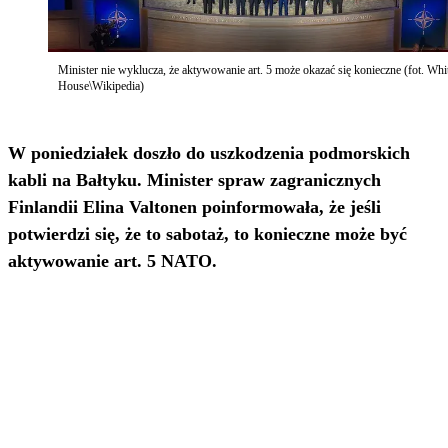
Minister nie wyklucza, że aktywowanie art. 5 może okazać się konieczne (fot. Whi
House\Wikipedia)
W poniedziałek doszło do uszkodzenia podmorskich
kabli na Bałtyku. Minister spraw zagranicznych
Finlandii Elina Valtonen poinformowała, że jeśli
potwierdzi się, że to sabotaż, to konieczne może być
aktywowanie art. 5 NATO.