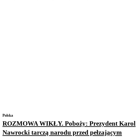
Polska
ROZMOWA WIKŁY. Poboży: Prezydent Karol
Nawrocki tarczą narodu przed pełzającym