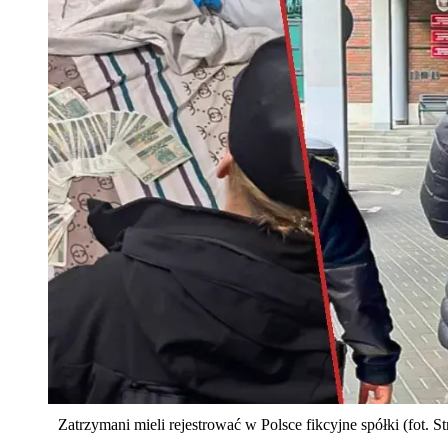
Zatrzymani mieli rejestrować w Polsce fikcyjne spółki (fot. S