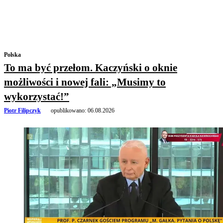
Polska
To ma być przełom. Kaczyński o oknie
możliwości i nowej fali: „Musimy to
wykorzystać!”
Piotr Filipczyk
opublikowano:
06.08.2026