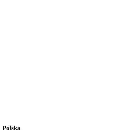
Polska