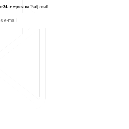
ce24.tv
wprost na Twój email