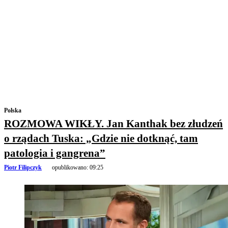
Polska
ROZMOWA WIKŁY. Jan Kanthak bez złudzeń
o rządach Tuska: „Gdzie nie dotknąć, tam
patologia i gangrena”
Piotr Filipczyk
opublikowano:
09:25