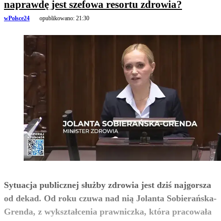
naprawdę jest szefowa resortu zdrowia?
wPolsce24
opublikowano:
21:30
Sytuacja publicznej służby zdrowia jest dziś najgorsza
od dekad. Od roku czuwa nad nią Jolanta Sobierańska-
Grenda, z wykształcenia prawniczka, która pracowała