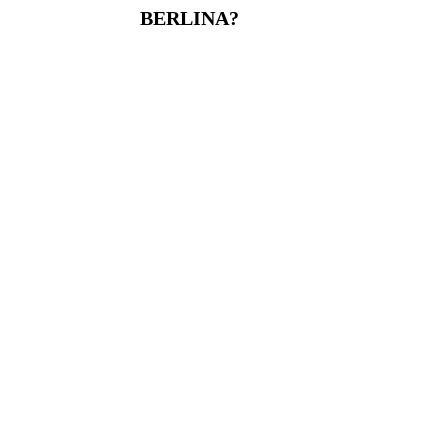
BERLINA?