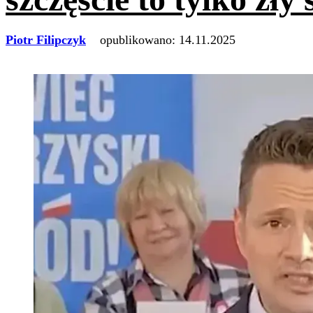
Piotr Filipczyk
opublikowano:
14.11.2025