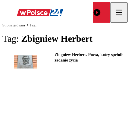
Strona główna
Tagi
Tag:
Zbigniew Herbert
Zbigniew Herbert. Poeta, który spełnił
zadanie życia