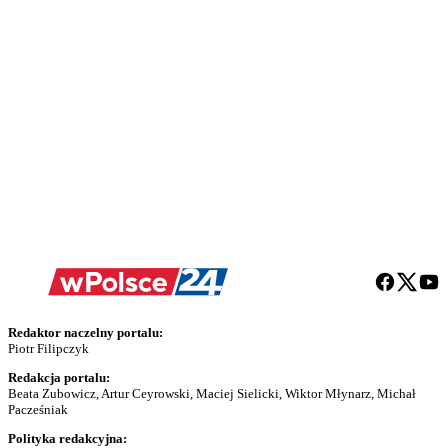
Redaktor naczelny portalu:
Piotr Filipczyk
Redakcja portalu:
Beata Zubowicz, Artur Ceyrowski, Maciej Sielicki, Wiktor Młynarz, Michał
Pacześniak
Polityka redakcyjna: