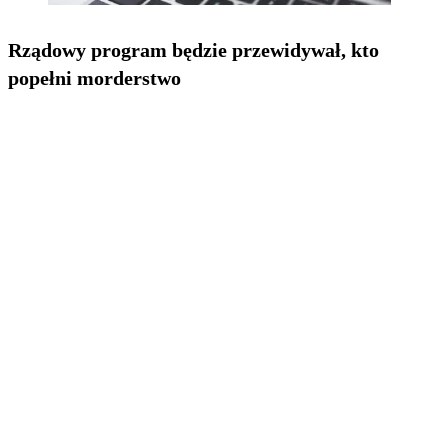
Rządowy program będzie przewidywał, kto
popełni morderstwo