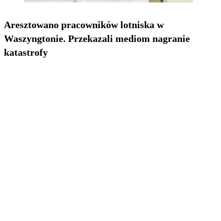
Aresztowano pracowników lotniska w
Waszyngtonie. Przekazali mediom nagranie
katastrofy