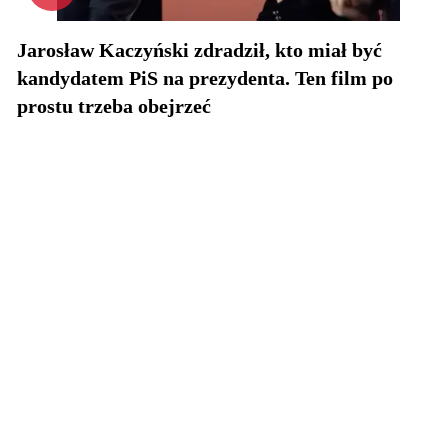
Jarosław Kaczyński zdradził, kto miał być
kandydatem PiS na prezydenta. Ten film po
prostu trzeba obejrzeć