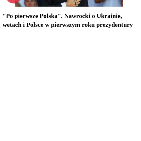
"Po pierwsze Polska". Nawrocki o Ukrainie,
wetach i Polsce w pierwszym roku prezydentury