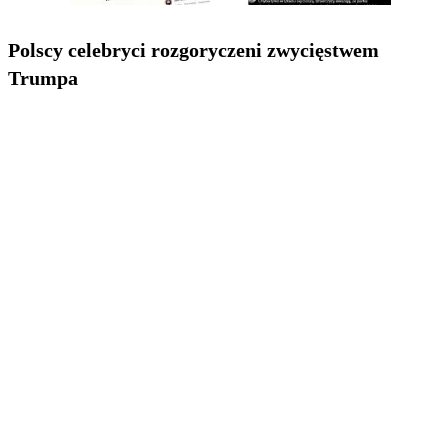
Polscy celebryci rozgoryczeni zwycięstwem
Trumpa