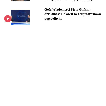
Gość Wiadomości Piotr Gliński:
działalność Hołowni to bezprogramowa
postpolityka