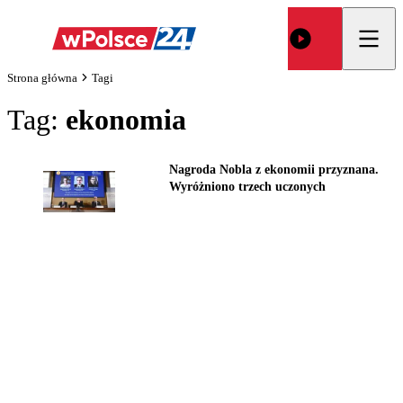
Strona główna
Tagi
Tag:
ekonomia
Nagroda Nobla z ekonomii przyznana.
Wyróżniono trzech uczonych