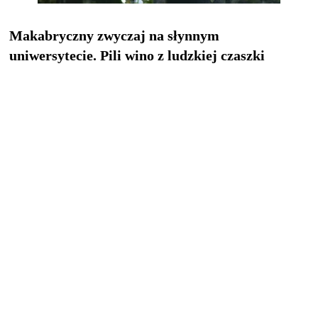
Makabryczny zwyczaj na słynnym
uniwersytecie. Pili wino z ludzkiej czaszki