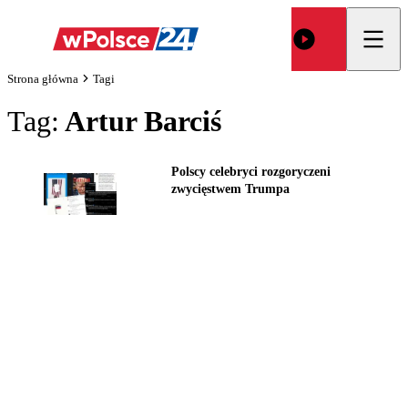
Strona główna
Tagi
Tag:
Artur Barciś
Polscy celebryci rozgoryczeni
zwycięstwem Trumpa