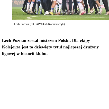
Lech Poznań (fot.PAP/Jakub Kaczmarczyk)
Lech Poznań został mistrzem Polski. Dla ekipy
Kolejorza jest to dziewiąty tytuł najlepszej drużyny
ligowej w historii klubu.