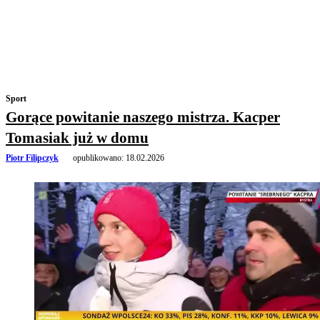
Sport
Gorące powitanie naszego mistrza. Kacper
Tomasiak już w domu
Piotr Filipczyk
opublikowano:
18.02.2026