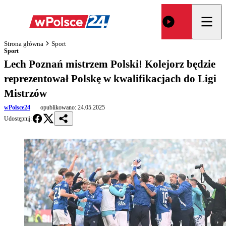
Strona główna
Sport
Sport
Lech Poznań mistrzem Polski! Kolejorz będzie
reprezentował Polskę w kwalifikacjach do Ligi
Mistrzów
wPolsce24
opublikowano:
24.05.2025
Udostępnij: