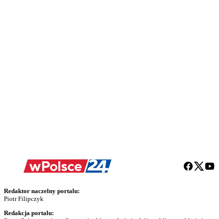
Redaktor naczelny portalu:
Piotr Filipczyk
Redakcja portalu: