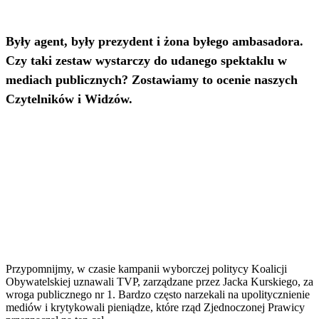
Były agent, były prezydent i żona byłego ambasadora.
Czy taki zestaw wystarczy do udanego spektaklu w
mediach publicznych? Zostawiamy to ocenie naszych
Czytelników i Widzów.
Przypomnijmy, w czasie kampanii wyborczej politycy Koalicji
Obywatelskiej uznawali TVP, zarządzane przez Jacka Kurskiego, za
wroga publicznego nr 1. Bardzo często narzekali na upolitycznienie
mediów i krytykowali pieniądze, które rząd Zjednoczonej Prawicy