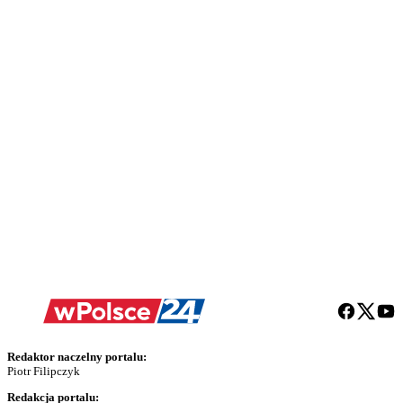
Redaktor naczelny portalu:
Piotr Filipczyk
Redakcja portalu: