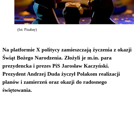
(fot. Pixabay)
Na platformie X politycy zamieszczają życzenia z okazji
Świąt Bożego Narodzenia. Złożyli je m.in. para
prezydencka i prezes PiS Jarosław Kaczyński.
Prezydent Andrzej Duda życzył Polakom realizacji
planów i zamierzeń oraz okazji do radosnego
świętowania.