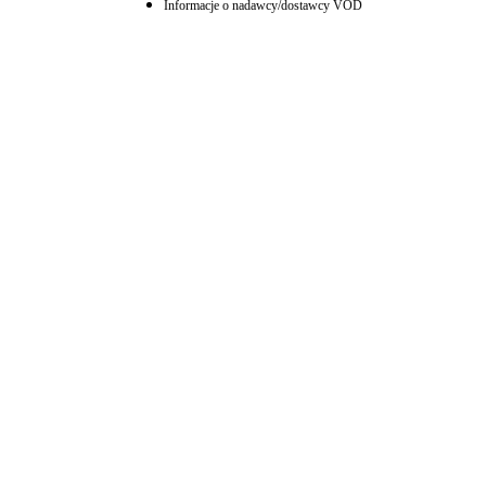
Informacje o nadawcy/dostawcy VOD