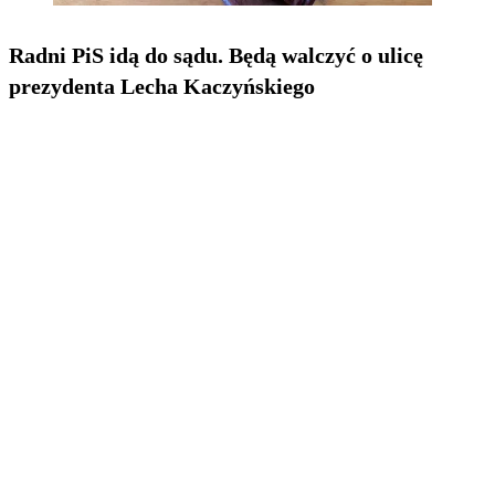
Radni PiS idą do sądu. Będą walczyć o ulicę
prezydenta Lecha Kaczyńskiego