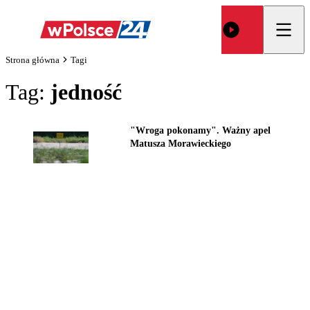
Strona główna
Tagi
Tag:
jedność
"Wroga pokonamy". Ważny apel
Matusza Morawieckiego