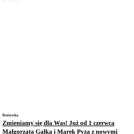
Polskę?
Rozrywka
Zmieniamy się dla Was! Już od 1 czerwca
Małgorzata Gałka i Marek Pyza z nowymi