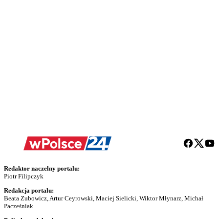
Redaktor naczelny portalu:
Piotr Filipczyk
Redakcja portalu:
Beata Zubowicz, Artur Ceyrowski, Maciej Sielicki, Wiktor Młynarz, Michał
Pacześniak